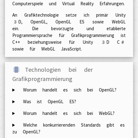
Computerspiele und Virtual Reality Erfahrungen.
An Grafiktechnologie setze ich primär Unity
3D, OpenGL, OpenGL ES sowie WebGL
ein. Die bevorzugte und etablierte
Programmiersprache für Grafikprogrammierung ist
C++ beziehungsweise für Unity 3D C#
sowie für WebGL JavaScript.
Technologien bei der
Grafikprogrammierung
Worum handelt es sich bei OpenGL?
Was ist OpenGL ES?
Worum handelt es sich bei WebGL?
Welche konkurrierenden Standards gibt es
zu OpenGL?