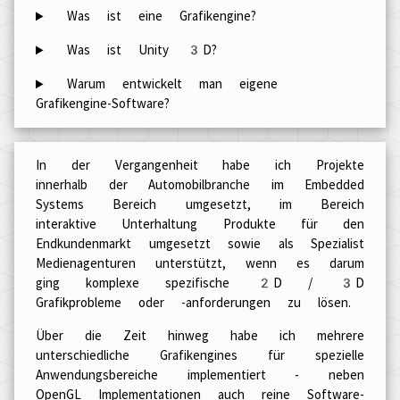
Was ist eine Grafikengine?
Was ist Unity 3D?
Warum entwickelt man eigene
Grafikengine-Software?
In der Vergangenheit habe ich Projekte
innerhalb der Automobilbranche im Embedded
Systems Bereich umgesetzt, im Bereich
interaktive Unterhaltung Produkte für den
Endkundenmarkt umgesetzt sowie als Spezialist
Medienagenturen unterstützt, wenn es darum
ging komplexe spezifische 2D / 3D
Grafikprobleme oder -anforderungen zu lösen.
Über die Zeit hinweg habe ich mehrere
unterschiedliche Grafikengines für spezielle
Anwendungsbereiche implementiert - neben
OpenGL Implementationen auch reine Software-