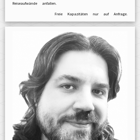
Reiseaufwände anfallen.
Freie Kapazitäten nur auf Anfrage.