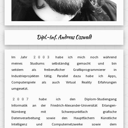
Dipl.-Inf. Andreas Osswald
Im Jahr 2003 habe ich mich noch während
meines Studiums selbständig gemacht und bin
seitdem als freiberuflicher Grafikprogrammierer in
Industrieprojekten tätig. Parallel dazu habe ich Apps,
Computerspiele als auch Virtual Reality Erfahrungen
umgesetzt.
2007 habe ich den Diplom-Studiengang
Informatik an der Friedrich-Alexander-Universität Erlangen-
Nürnberg mit Schwerpunktfach grafische
Datenverarbeitung sowie den Hauptfächern Künstliche
Intelligenz und Computernetzwerke sowie dem