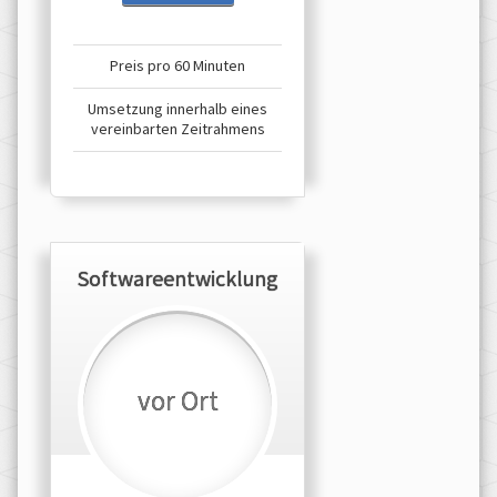
Preis pro 60 Minuten
Umsetzung innerhalb eines
vereinbarten Zeitrahmens
Softwareentwicklung
vor Ort