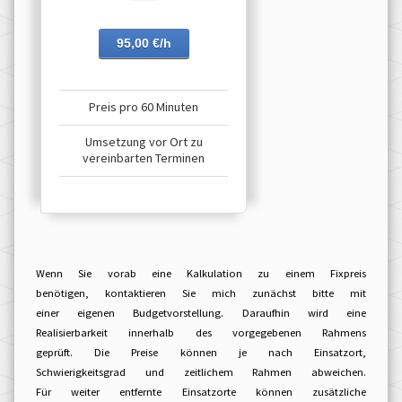
95,00 €/h
Preis pro 60 Minuten
Umsetzung vor Ort zu
vereinbarten Terminen
Wenn Sie vorab eine Kalkulation zu einem Fixpreis
benötigen, kontaktieren Sie mich zunächst bitte mit
einer eigenen Budgetvorstellung. Daraufhin wird eine
Realisierbarkeit innerhalb des vorgegebenen Rahmens
geprüft. Die Preise können je nach Einsatzort,
Schwierigkeitsgrad und zeitlichem Rahmen abweichen.
Für weiter entfernte Einsatzorte können zusätzliche