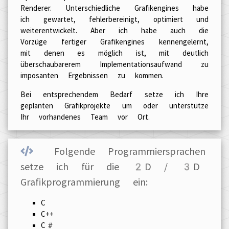
Renderer. Unterschiedliche Grafikengines habe
ich gewartet, fehlerbereinigt, optimiert und
weiterentwickelt. Aber ich habe auch die
Vorzüge fertiger Grafikengines kennengelernt,
mit denen es möglich ist, mit deutlich
überschaubarerem Implementationsaufwand zu
imposanten Ergebnissen zu kommen.
Bei entsprechendem Bedarf setze ich Ihre
geplanten Grafikprojekte um oder unterstütze
Ihr vorhandenes Team vor Ort.
Folgende Programmiersprachen
setze ich für die 2D / 3D
Grafikprogrammierung ein:
C
C++
C#